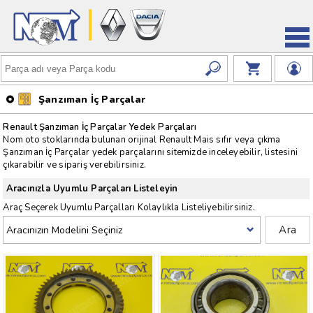
Şanzıman İç Parçalar
Renault Şanzıman İç Parçalar Yedek Parçaları
Nom oto stoklarında bulunan orijinal Renault Mais sıfır veya çıkma
Şanzıman İç Parçalar yedek parçalarını sitemizde inceleyebilir, listesini
çıkarabilir ve sipariş verebilirsiniz.
Aracınızla Uyumlu Parçaları Listeleyin
Araç Seçerek Uyumlu Parçalları Kolaylıkla Listeliyebilirsiniz.
Ara