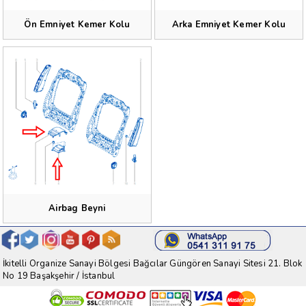
Ön Emniyet Kemer Kolu
Arka Emniyet Kemer Kolu
Airbag Beyni
İkitelli Organize Sanayi Bölgesi Bağcılar Güngören Sanayi Sitesi 21. Blok
No 19 Başakşehir / İstanbul